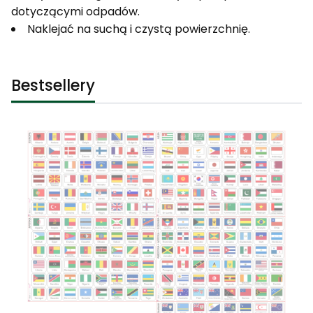
dotyczącymi odpadów.
Naklejać na suchą i czystą powierzchnię.
Bestsellery