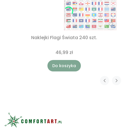
Naklejki Flagi Świata 240 szt.
46,99 zł
Do koszyka