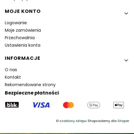
MOJE KONTO
Logowanie
Moje zamówienia
Przechowalnia
Ustawienia konta
INFORMACJE
O nas
Kontakt
Rekomendowane strony
Bezpieczne płatności
©
szablony sklepu
Shopcademy dla
Shoper