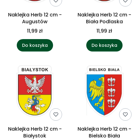
Naklejka Herb 12 cm -
Naklejka Herb 12 cm -
Augustów
Biała Podlaska
11,99 zł
11,99 zł
Do koszyka
Do koszyka
Naklejka Herb 12 cm -
Naklejka Herb 12 cm -
Białystok
Bielsko Biała