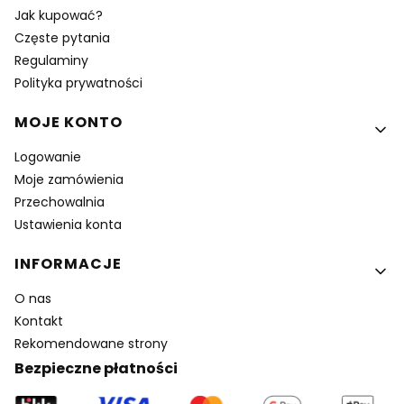
Jak kupować?
Częste pytania
Regulaminy
Polityka prywatności
MOJE KONTO
Logowanie
Moje zamówienia
Przechowalnia
Ustawienia konta
INFORMACJE
O nas
Kontakt
Rekomendowane strony
Bezpieczne płatności