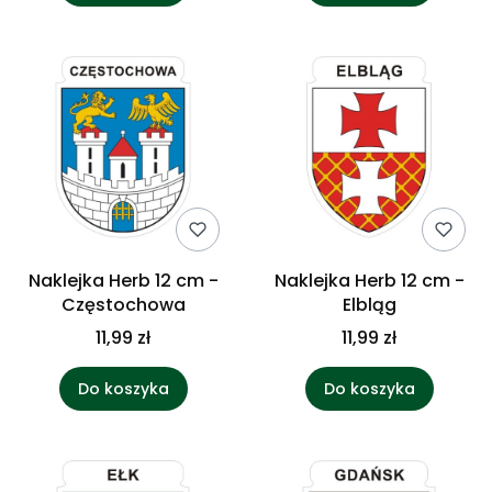
Naklejka Herb 12 cm -
Naklejka Herb 12 cm -
Częstochowa
Elbląg
11,99 zł
11,99 zł
Do koszyka
Do koszyka