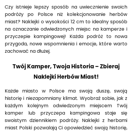
Czy istnieje lepszy sposób na uwiecznienie swoich
podróży po Polsce niż kolekcjonowanie herbów
miast? Naklejki o wysokości 12 cm to idealny sposób
na oznaczanie odwiedzonych miejsc na kamperze i
przyczepie kampingowej! Każda podróż to nowa
przygoda, nowe wspomnienia i emocje, które warto
zachować na dłużej.
Twój Kamper, Twoja Historia – Zbieraj
Naklejki Herbów Miast!
Każde miasto w Polsce ma swoją duszę, swoją
historię i niezapomniany klimat. Wyobraź sobie, jak z
każdym kolejnym odwiedzonym miejscem Twój
kamper lub przyczepa kampingowa staje się
swoistym dziennikiem podróży. Naklejki z herbami
miast Polski pozwalają Ci opowiedzieć swoją historię,