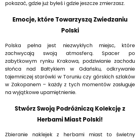
pokazać, gdzie już byłeś i gdzie jeszcze zmierzasz.
Emocje, które Towarzyszą Zwiedzaniu
Polski
Polska pełna jest niezwykłych miejsc, które
zachwycają swoją atmosferą. Spacer po
zabytkowym rynku Krakowa, podziwianie zachodu
słońca nad Bałtykiem w Gdańsku, odkrywanie
tajemniczej starówki w Toruniu czy górskich szlaków
w Zakopanem – każdy z tych momentów zasługuje
na wyjątkowe upamiętnienie.
Stwórz Swoją Podróżniczą Kolekcję z
Herbami Miast Polski!
Zbieranie naklejek z herbami miast to świetny