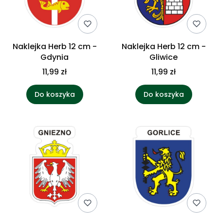
Naklejka Herb 12 cm -
Naklejka Herb 12 cm -
Gdynia
Gliwice
11,99 zł
11,99 zł
Do koszyka
Do koszyka