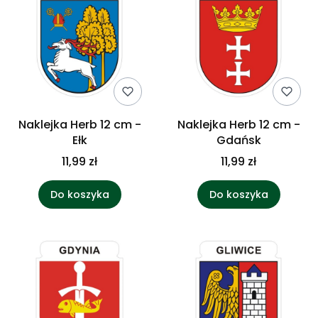
Naklejka Herb 12 cm -
Naklejka Herb 12 cm -
Ełk
Gdańsk
11,99 zł
11,99 zł
Do koszyka
Do koszyka