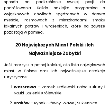
sposób na podkreślenie swojej pasji do
podróżowania. Każda naklejka przypomina o
wyjątkowych chwilach spędzonych w danym
mieście, rozmowach z mieszkańcami, smaku
lokalnych potraw i wrażeniach, które na zawsze
pozostają w pamięci.
20 Największych Miast Polski i Ich
Najważniejsze Zabytki
Jeśli marzysz o pełnej kolekcji, oto lista największych
miast w Polsce oraz ich najważniejsze atrakcje
turystyczne:
Warszawa
– Zamek Królewski, Pałac Kultury i
Nauki, Łazienki Królewskie.
Kraków
– Rynek Główny, Wawel, Sukiennice.