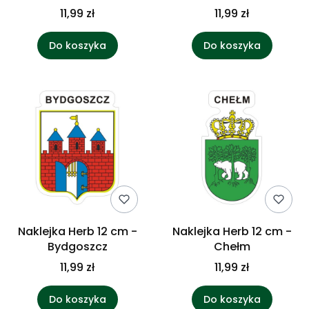
11,99 zł
11,99 zł
Do koszyka
Do koszyka
Naklejka Herb 12 cm -
Naklejka Herb 12 cm -
Bydgoszcz
Chełm
11,99 zł
11,99 zł
Do koszyka
Do koszyka