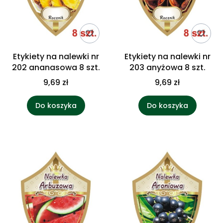
Etykiety na nalewki nr
Etykiety na nalewki nr
202 ananasowa 8 szt.
203 anyżowa 8 szt.
9,69 zł
9,69 zł
Do koszyka
Do koszyka