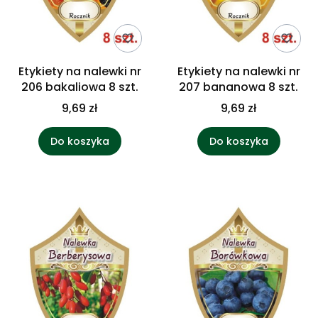
Etykiety na nalewki nr
Etykiety na nalewki nr
206 bakaliowa 8 szt.
207 bananowa 8 szt.
9,69 zł
9,69 zł
Do koszyka
Do koszyka