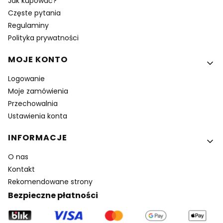
Jak kupować?
Częste pytania
Regulaminy
Polityka prywatności
MOJE KONTO
Logowanie
Moje zamówienia
Przechowalnia
Ustawienia konta
INFORMACJE
O nas
Kontakt
Rekomendowane strony
Bezpieczne płatności