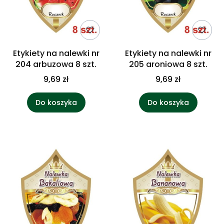
Etykiety na nalewki nr
Etykiety na nalewki nr
204 arbuzowa 8 szt.
205 aroniowa 8 szt.
9,69 zł
9,69 zł
Do koszyka
Do koszyka