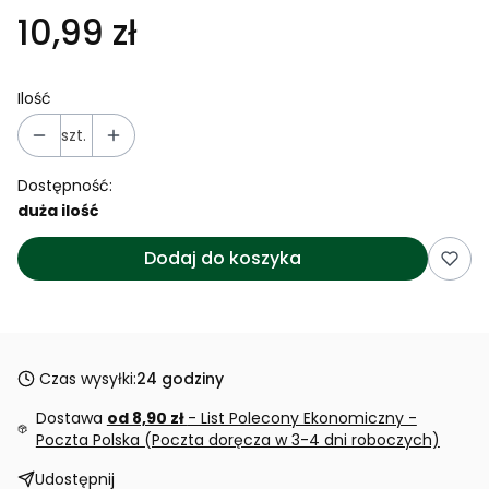
10,99 zł
Ilość
szt.
Dostępność:
duża ilość
Dodaj do koszyka
Czas wysyłki:
24 godziny
Dostawa
od 8,90 zł
- List Polecony Ekonomiczny -
Poczta Polska (Poczta doręcza w 3-4 dni roboczych)
Udostępnij