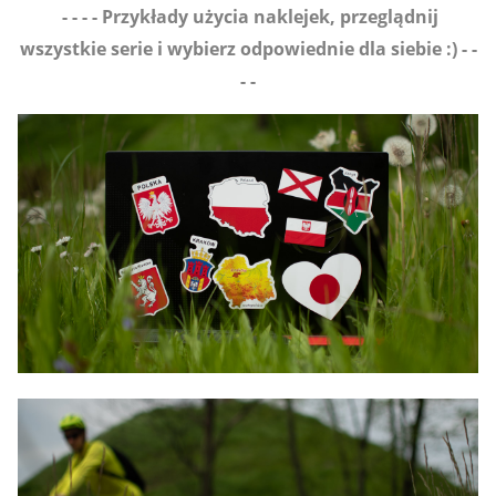
- - - - Przykłady użycia naklejek, przeglądnij
wszystkie serie i wybierz odpowiednie dla siebie :) - -
- -