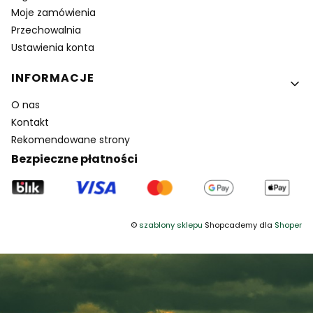
Moje zamówienia
Przechowalnia
Ustawienia konta
INFORMACJE
O nas
Kontakt
Rekomendowane strony
Bezpieczne płatności
©
szablony sklepu
Shopcademy dla
Shoper