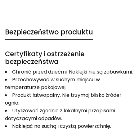
Bezpieczeństwo produktu
Certyfikaty i ostrzeżenie
bezpieczeństwa
Chronić przed dziećmi. Naklejki nie są zabawkami.
Przechowywać w suchym miejscu w
temperaturze pokojowej.
Produkt łatwopalny. Nie trzymaj blisko źródeł
ognia.
Utylizować zgodnie z lokalnymi przepisami
dotyczącymi odpadów.
Naklejać na suchą i czystą powierzchnię.