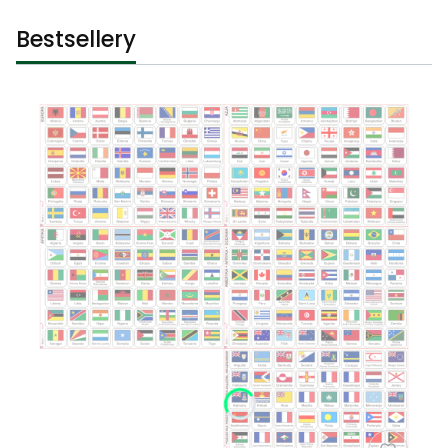
Bestsellery