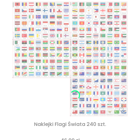
Naklejki Flagi Świata 240 szt.