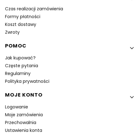
Czas realizacji zamówienia
Formy płatności
Koszt dostawy
Zwroty
POMOC
Jak kupować?
Częste pytania
Regulaminy
Polityka prywatności
MOJE KONTO
Logowanie
Moje zamówienia
Przechowalnia
Ustawienia konta