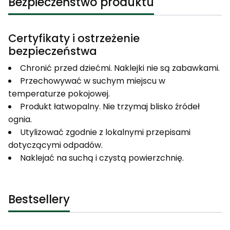
Bezpieczeństwo produktu
Certyfikaty i ostrzeżenie
bezpieczeństwa
Chronić przed dziećmi. Naklejki nie są zabawkami.
Przechowywać w suchym miejscu w
temperaturze pokojowej.
Produkt łatwopalny. Nie trzymaj blisko źródeł
ognia.
Utylizować zgodnie z lokalnymi przepisami
dotyczącymi odpadów.
Naklejać na suchą i czystą powierzchnię.
Bestsellery